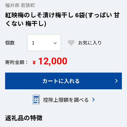
福井県 若狭町
紅映梅のしそ漬け梅干し 6袋(すっぱい 甘
くない 梅干し)
個数
お気に入り
12,000
寄附金額
¥
カートに入れる
控除上限額を調べる
返礼品の特徴