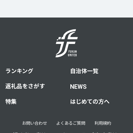
ランキング
自治体一覧
返礼品をさがす
NEWS
特集
はじめての方へ
お問い合わせ
よくあるご質問
利用規約