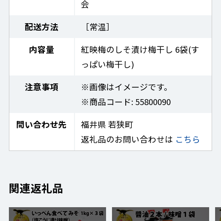
会
配送方法
［常温］
内容量
紅映梅のしそ漬け梅干し 6袋(す
っぱい梅干し)
注意事項
※画像はイメージです。
※商品コード: 55800090
問い合わせ先
福井県 若狭町
返礼品のお問い合わせは
こちら
関連返礼品