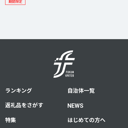
期間限定
ランキング
自治体一覧
返礼品をさがす
NEWS
特集
はじめての方へ