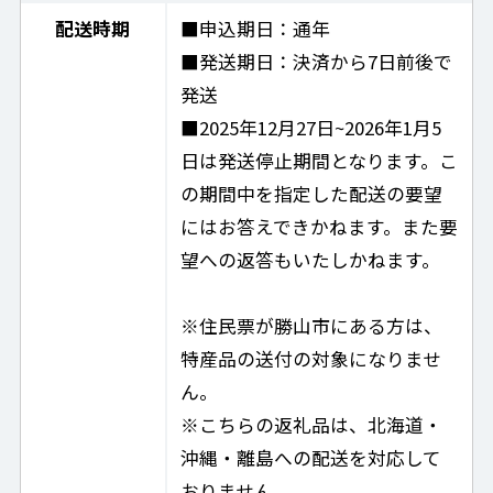
配送時期
■申込期日：通年
■発送期日：決済から7日前後で
発送
■2025年12月27日~2026年1月5
日は発送停止期間となります。こ
の期間中を指定した配送の要望
にはお答えできかねます。また要
望への返答もいたしかねます。
※住民票が勝山市にある方は、
特産品の送付の対象になりませ
ん。
※こちらの返礼品は、北海道・
沖縄・離島への配送を対応して
おりません。