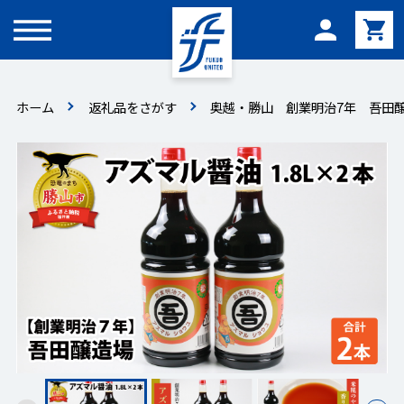
メニュー
ホーム
返礼品をさがす
奥越・勝山 創業明治7年 吾田醸造場