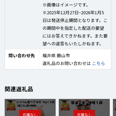
※画像はイメージです。
※2025年12月27日~2026年1月5
日は発送停止期間となります。こ
の期間中を指定した配送の要望
にはお答えできかねます。また要
望への返答もいたしかねます。
問い合わせ先
福井県 勝山市
返礼品のお問い合わせは
こちら
関連返礼品