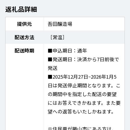
返礼品詳細
提供元
吾田醸造場
配送方法
［常温］
配送時期
■申込期日：通年
■発送期日：決済から7日前後で
発送
■2025年12月27日~2026年1月5
日は発送停止期間となります。こ
の期間中を指定した配送の要望
にはお答えできかねます。また要
望への返答もいたしかねます。
※住民票が勝山市にある方は、