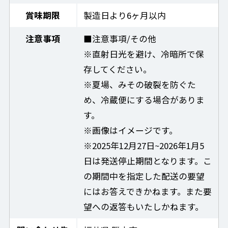
賞味期限
製造日より6ヶ月以内
注意事項
■注意事項/その他
※直射日光を避け、冷暗所で保
存してください。
※夏場、みその破裂を防ぐた
め、冷蔵便にする場合がありま
す。
※画像はイメージです。
※2025年12月27日~2026年1月5
日は発送停止期間となります。こ
の期間中を指定した配送の要望
にはお答えできかねます。また要
望への返答もいたしかねます。