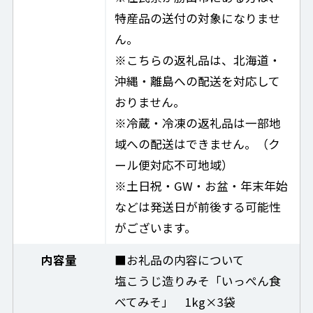
特産品の送付の対象になりませ
ん。
※こちらの返礼品は、北海道・
沖縄・離島への配送を対応して
おりません。
※冷蔵・冷凍の返礼品は一部地
域への配送はできません。（ク
ール便対応不可地域）
※土日祝・GW・お盆・年末年始
などは発送日が前後する可能性
がございます。
内容量
■お礼品の内容について
塩こうじ造りみそ「いっぺん食
べてみそ」 1kg×3袋