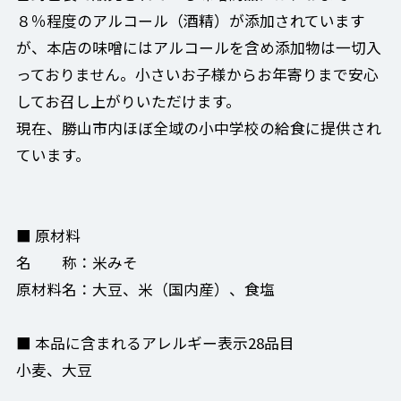
８％程度のアルコール（酒精）が添加されています
が、本店の味噌にはアルコールを含め添加物は一切入
っておりません。小さいお子様からお年寄りまで安心
してお召し上がりいただけます。
現在、勝山市内ほぼ全域の小中学校の給食に提供され
ています。
■ 原材料
名 称：米みそ
原材料名：大豆、米（国内産）、食塩
■ 本品に含まれるアレルギー表示28品目
小麦、大豆