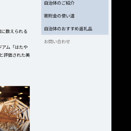
自治体のご紹介
寄附金の使い道
自治体のおすすめ返礼品
館に数えられる
お問い合わせ
ジアム「はたや
と評価された美