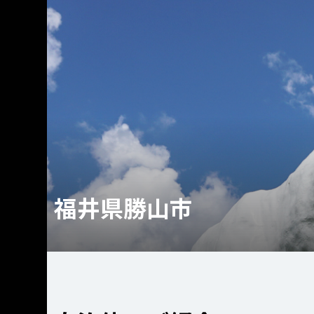
福井県勝山市