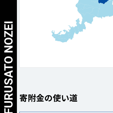
寄附金の使い道