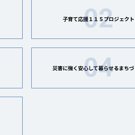
子育て応援１１５プロジェクト
災害に強く安心して暮らせるまちづ