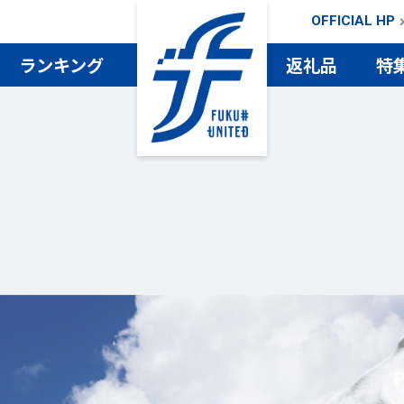
OFFICIAL HP
ランキング
返礼品
特
検索