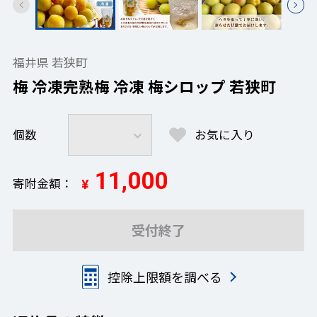
福井県 若狭町
梅 冷凍完熟梅 冷凍 梅シロップ 若狭町
個数
お気に入り
11,000
寄附金額
¥
受付終了
控除上限額を調べる