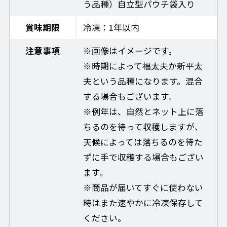
う品種）自立型パウチ袋入り
賞味期限
冷凍：1年以内
注意事項
※画像はイメージです。
※時期によって福太夫か新平太
夫という品種になります。混合
する場合もございます。
※例年は、自然とネット上に落
ちるのを待って収穫しますが、
天候によっては落ちるのを待た
ずに手で収穫する場合もござい
ます。
※商品が届いてすぐに使わない
時はまた速やかに冷凍保存して
ください。