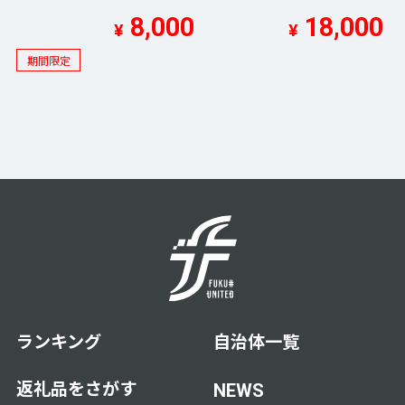
8,000
18,000
¥
¥
期間限定
ランキング
自治体一覧
返礼品をさがす
NEWS