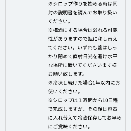
※シロップ作りを始める時は同
封の説明書を読んでお取り扱い
ください。
※梅酒にする場合は溢れる可能
性がありますので瓶に移し替え
てください。いずれも蓋はしっ
かり閉めて直射日光を避け水平
な場所に置いてくださいます様
お願い致します。
※冷凍し続けた場合1年以内にお
使いください。
※シロップは１週間から10日程
で完成しますが、その後は容器
に入れ替えて冷蔵保存してお早め
にご賞味ください。