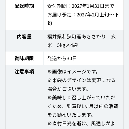
配送時期
受付期間：2027年1月31日まで
お届け予定：2027年2月上旬～下
旬
内容量
福井県若狭町産あきさかり 玄
米 5kg×4袋
賞味期限
発送から30日
注意事項
※画像はイメージです。
※米袋のデザインは変更になる
場合がございます。
※美味しく召し上がっていただ
くため、到着後1ヶ月以内の消費
をお勧めいたします。
※直射日光を避け、風通しがよ