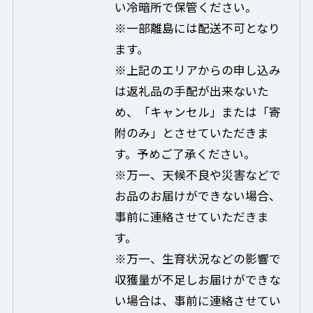
い冷暗所で保管ください。
※一部離島には配送不可となり
ます。
※上記のエリアからの申し込み
は返礼品の手配が出来ないた
め、「キャンセル」または「寄
附のみ」とさせていただきま
す。予めご了承ください。
※万一、天候不良や災害などで
お品のお届けができない場合、
事前に連絡させていただきま
す。
※万一、生育状況などの影響で
収獲量が不足しお届けができな
い場合は、事前に連絡させてい