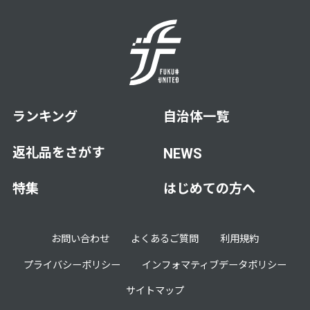
ランキング
自治体一覧
返礼品をさがす
NEWS
特集
はじめての方へ
お問い合わせ
よくあるご質問
利用規約
プライバシーポリシー
インフォマティブデータポリシー
サイトマップ