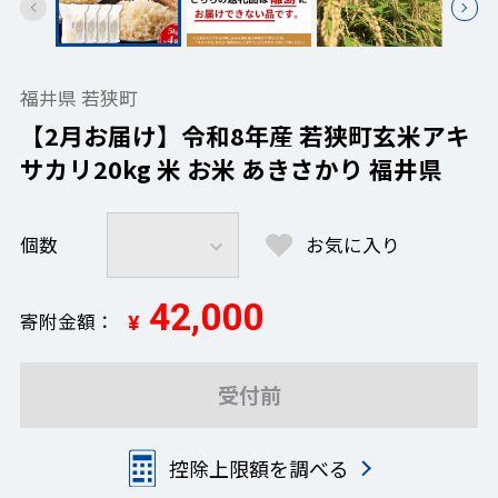
福井県 若狭町
【2月お届け】令和8年産 若狭町玄米アキ
サカリ20kg 米 お米 あきさかり 福井県
個数
お気に入り
42,000
寄附金額
¥
受付前
控除上限額を調べる