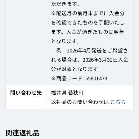
ただきます。
※配送月の前月末までに入金分
を確認できたものを手配いたし
ます。入金が過ぎたものは翌年
となります。
例 2026年4月発送をご希望さ
れる場合は、2026年3月31日入金
分が対象となります。
※商品コード: 55801473
問い合わせ先
福井県 若狭町
返礼品のお問い合わせは
こちら
関連返礼品