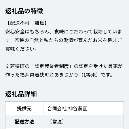
返礼品の特徴
【配送不可：離島】
安心安全はもちろん、食味にこだわって栽培していま
す。若狭の自然と私たちの愛情が育んだお米を是非ご
賞味ください。
※若狭町の「認定農業者制度」の認定を受けた農家が
作った福井県若狭町産あきさかり（1等米）です。
返礼品詳細
提供元
合同会社 神谷農園
配送方法
［常温］