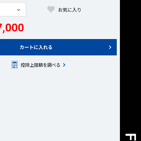
お気に入り
,000
カートに入れる
控除上限額を調べる