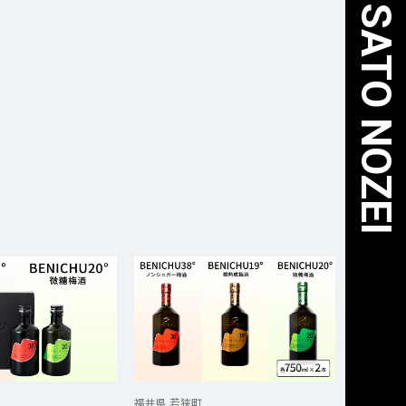
福井県 若狭町