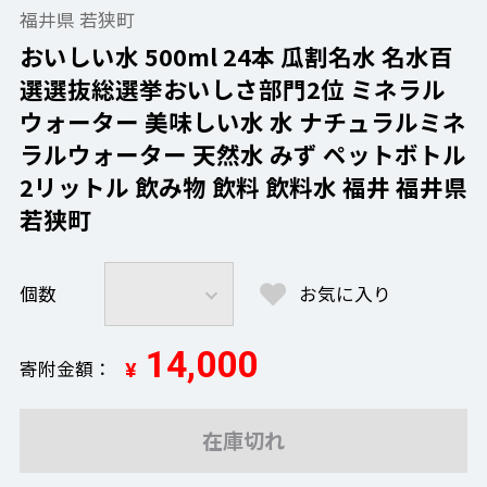
福井県 若狭町
おいしい水 500ml 24本 瓜割名水 名水百
選選抜総選挙おいしさ部門2位 ミネラル
ウォーター 美味しい水 水 ナチュラルミネ
ラルウォーター 天然水 みず ペットボトル
2リットル 飲み物 飲料 飲料水 福井 福井県
若狭町
個数
お気に入り
14,000
寄附金額
¥
在庫切れ