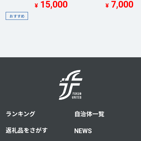
15,000
7,000
¥
¥
おすすめ
ランキング
自治体一覧
返礼品をさがす
NEWS