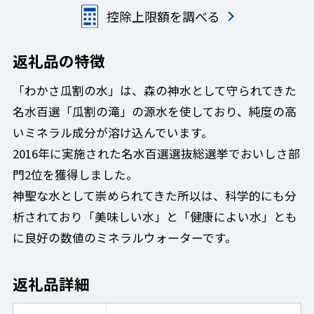
控除上限額を調べる
返礼品の特徴
「わかさ瓜割の水」は、森の神水として守られてきた
名水百選「瓜割の滝」の源水を使しており、純度の高
いミネラル成分が溶け込んでいます。
2016年に実施された名水百選選抜総選挙でおいしさ部
門2位を獲得しました。
神聖な水として崇められてきた所以は、科学的にも分
析されており「美味しい水」と「健康によい水」とも
に良好の数値のミネラルウォーターです。
返礼品詳細