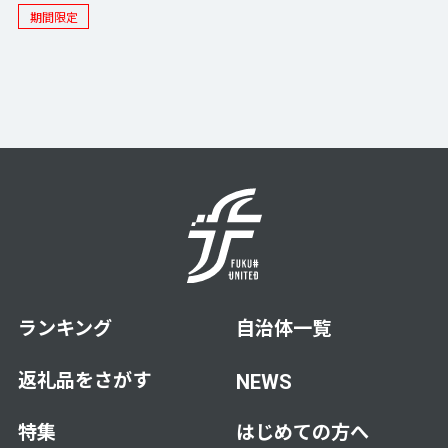
期間限定
ランキング
自治体一覧
返礼品をさがす
NEWS
特集
はじめての方へ