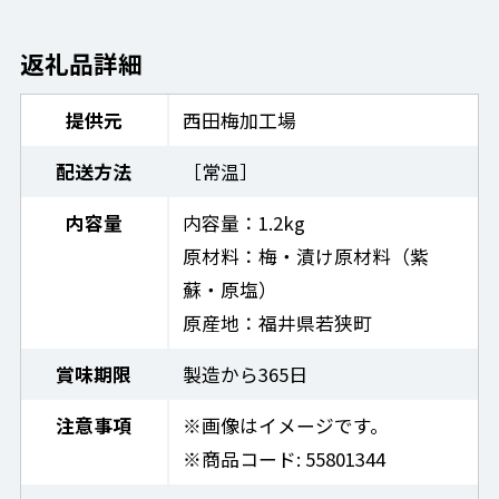
返礼品詳細
提供元
西田梅加工場
配送方法
［常温］
内容量
内容量：1.2kg
原材料：梅・漬け原材料（紫
蘇・原塩）
原産地：福井県若狭町
賞味期限
製造から365日
注意事項
※画像はイメージです。
※商品コード: 55801344