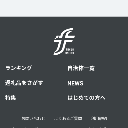
ランキング
自治体一覧
返礼品をさがす
NEWS
特集
はじめての方へ
お問い合わせ
よくあるご質問
利用規約