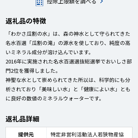
控除上限額を調べる
返礼品の特徴
「わかさ瓜割の水」は、森の神水として守られてきた
名水百選「瓜割の滝」の源水を使しており、純度の高
いミネラル成分が溶け込んでいます。
2016年に実施された名水百選選抜総選挙でおいしさ部
門2位を獲得しました。
神聖な水として崇められてきた所以は、科学的にも分
析されており「美味しい水」と「健康によい水」とも
に良好の数値のミネラルウォーターです。
返礼品詳細
提供元
特定非営利活動法人若狭物産協