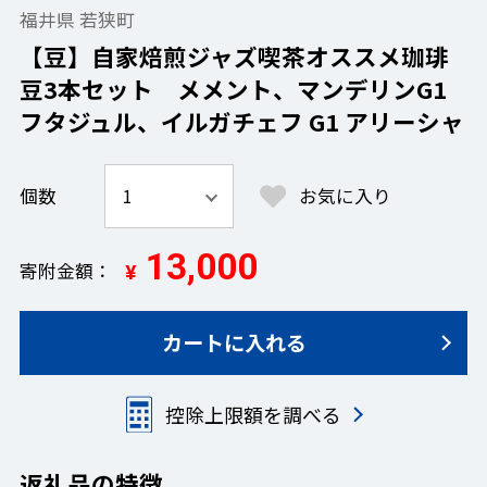
福井県 若狭町
【豆】自家焙煎ジャズ喫茶オススメ珈琲
豆3本セット メメント、マンデリンG1
フタジュル、イルガチェフ G1 アリーシャ
個数
お気に入り
13,000
寄附金額
¥
カートに入れる
控除上限額を調べる
返礼品の特徴