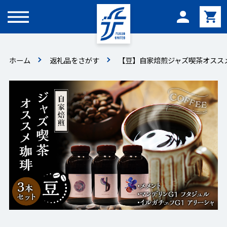
メニュー
ホーム
返礼品をさがす
【豆】自家焙煎ジャズ喫茶オススメ