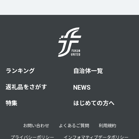
ランキング
自治体一覧
返礼品をさがす
NEWS
特集
はじめての方へ
お問い合わせ
よくあるご質問
利用規約
プライバシーポリシー
インフォマティブデータポリシー