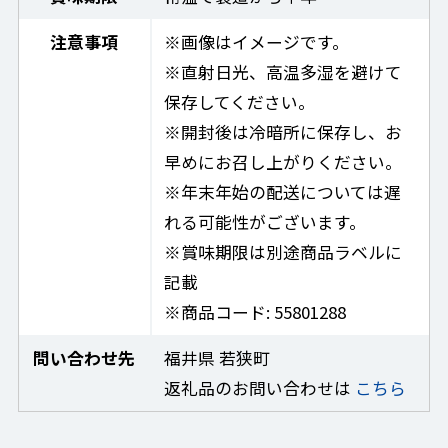
注意事項
※画像はイメージです。
※直射日光、高温多湿を避けて
保存してください。
※開封後は冷暗所に保存し、お
早めにお召し上がりください。
※年末年始の配送については遅
れる可能性がございます。
※賞味期限は別途商品ラベルに
記載
※商品コード: 55801288
問い合わせ先
福井県 若狭町
返礼品のお問い合わせは
こちら