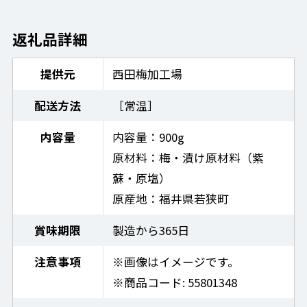
返礼品詳細
提供元
西田梅加工場
配送方法
［常温］
内容量
内容量：900g
原材料：梅・漬け原材料（紫
蘇・原塩）
原産地：福井県若狭町
賞味期限
製造から365日
注意事項
※画像はイメージです。
※商品コード: 55801348