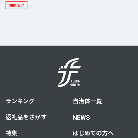
期間限定
ランキング
自治体一覧
返礼品をさがす
NEWS
特集
はじめての方へ