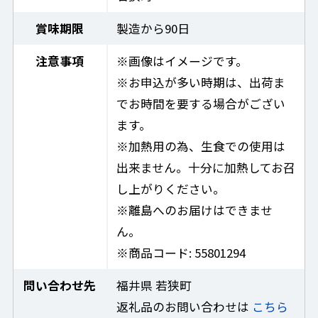
賞味期限
製造から90日
注意事項
※画像はイメージです。
※お申込が多い時期は、出荷ま
でお時間を要する場合がござい
ます。
※加熱用の為、生食での使用は
出来ません。十分に加熱してお召
し上がりください。
※離島へのお届けはできませ
ん。
※商品コード: 55801294
問い合わせ先
福井県 若狭町
返礼品のお問い合わせは
こちら