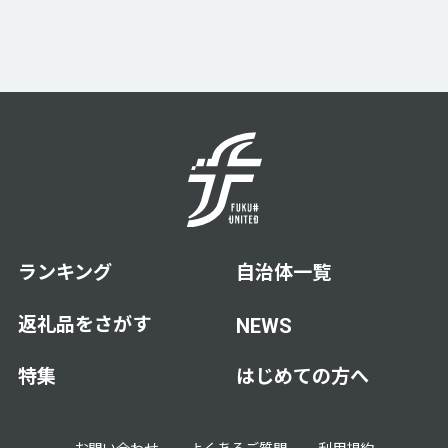
ランキング
自治体一覧
返礼品をさがす
NEWS
特集
はじめての方へ
お問い合わせ
よくあるご質問
利用規約