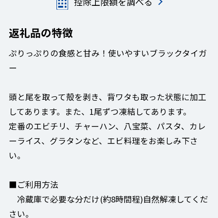
控除上限額を調べる
返礼品の特徴
ぷりっぷりの食感と甘み！使いやすいブラックタイガ
ー
頭と尾を取って殻を剥き、背ワタも取った状態に加工
してあります。また、1尾ずつ凍結してあります。
定番のエビチリ、チャーハン、八宝菜、パスタ、カレ
ーライス、グラタンなど、エビ料理をお楽しみ下さ
い。
■ご利用方法
冷蔵庫で必要な分だけ(約8時間程)自然解凍してくだ
さい。