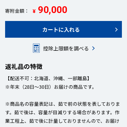
90,000
寄附金額
¥
カートに入れる
控除上限額を調べる
返礼品の特徴
【配送不可：北海道、沖縄、一部離島】
※年末（28日～30日）お届けの商品です。
※商品名の容量表記は、茹で前の状態を表しておりま
す。茹で後は、容量が目減りする場合があります。作
業工程上、茹で後に計量しておりませんので、お届け