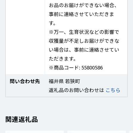
お品のお届けができない場合、
事前に連絡させていただきま
す。
※万一、生育状況などの影響で
収獲量が不足しお届けができな
い場合は、事前に連絡させてい
ただきます。
※商品コード: 55800586
問い合わせ先
福井県 若狭町
返礼品のお問い合わせは
こちら
関連返礼品