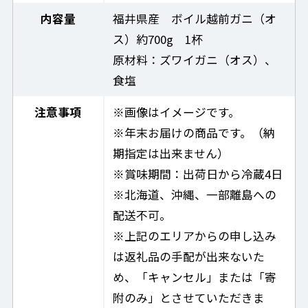
内容量
福井県産 ボイル越前ガニ（オ
ス）約700g 1杯
原材料：ズワイガニ（オス）、
食塩
注意事項
※画像はイメージです。
※年末お届けの商品です。（納
期指定は出来ません）
※賞味期間：出荷日から冷蔵4日
※北海道、沖縄、一部離島への
配送不可。
※上記のエリアからの申し込み
は返礼品の手配が出来ないた
め、「キャンセル」または「寄
附のみ」とさせていただきま