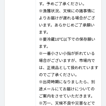
す。予めご了承ください。
※漁獲状況、天候にの諸事情に
よりお届けが遅れる場合がござ
います。あらかじめご了承願い
ます。
※要冷蔵10℃以下での保存願い
ます。
※一番小さい小指が折れている
場合がございますが、市場内で
は、正規品として扱われています
のでご了承ください。
※出荷時期になりましたら、別
途メールにてお届けについての
ご案内をさせていただきます。
※万一、天候不良や災害などで