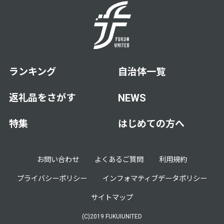
ランキング
自治体一覧
返礼品をさがす
NEWS
特集
はじめての方へ
お問い合わせ
よくあるご質問
利用規約
プライバシーポリシー
インフォマティブデータポリシー
サイトマップ
(C)2019 FUKUIUNITED