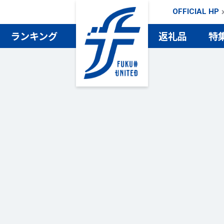
OFFICIAL HP
ランキング
返礼品
特
検索