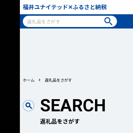
福井ユナイテッド✕ふるさと納税
ホーム
返礼品をさがす
SEARCH
返礼品をさがす