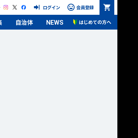
Instagram
X
Facebook
ログイン
会員登録
集
自治体
はじめての方へ
NEWS