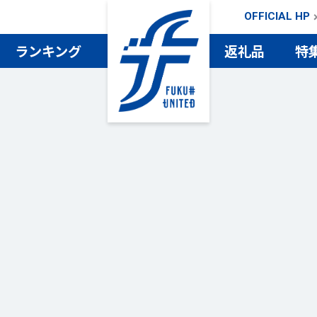
OFFICIAL HP
ランキング
返礼品
特
検索