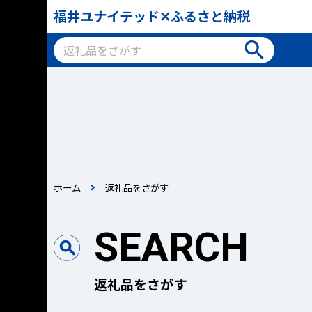
福井ユナイテッド✕ふるさと納税
ホーム
返礼品をさがす
SEARCH
返礼品をさがす