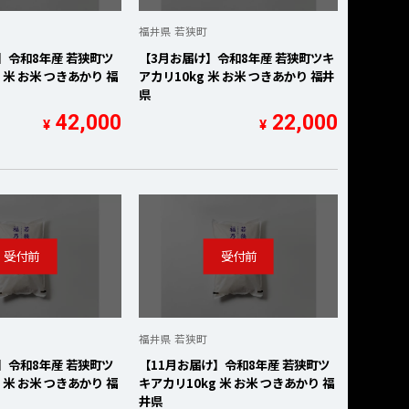
福井県 若狭町
】令和8年産 若狭町ツ
【3月お届け】令和8年産 若狭町ツキ
 米 お米 つきあかり 福
アカリ10kg 米 お米 つきあかり 福井
県
42,000
22,000
¥
¥
福井県 若狭町
】令和8年産 若狭町ツ
【11月お届け】令和8年産 若狭町ツ
 米 お米 つきあかり 福
キアカリ10kg 米 お米 つきあかり 福
井県