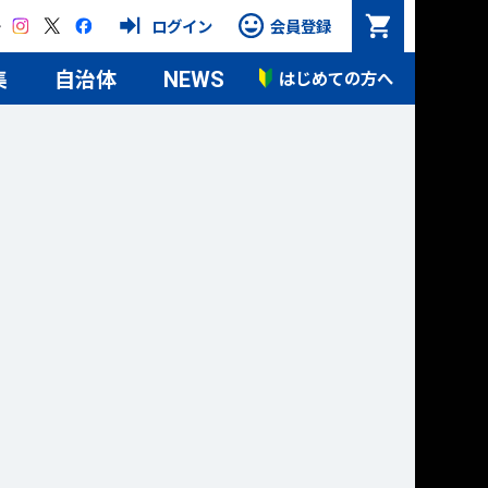
Instagram
X
Facebook
ログイン
会員登録
集
自治体
はじめての方へ
NEWS