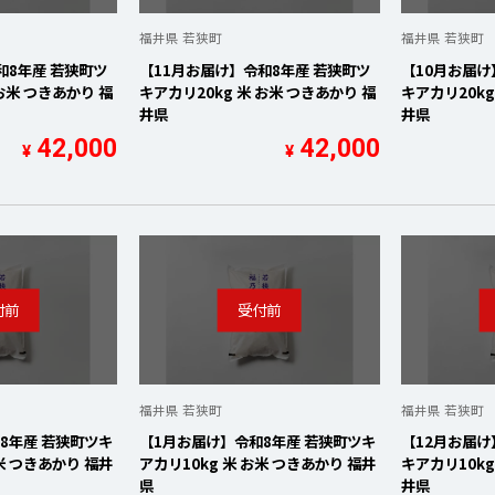
福井県 若狭町
福井県 若狭町
和8年産 若狭町ツ
【11月お届け】令和8年産 若狭町ツ
【10月お届け
 お米 つきあかり 福
キアカリ20kg 米 お米 つきあかり 福
キアカリ20kg
井県
井県
42,000
42,000
¥
¥
福井県 若狭町
福井県 若狭町
8年産 若狭町ツキ
【1月お届け】令和8年産 若狭町ツキ
【12月お届け
お米 つきあかり 福井
アカリ10kg 米 お米 つきあかり 福井
キアカリ10kg
県
井県